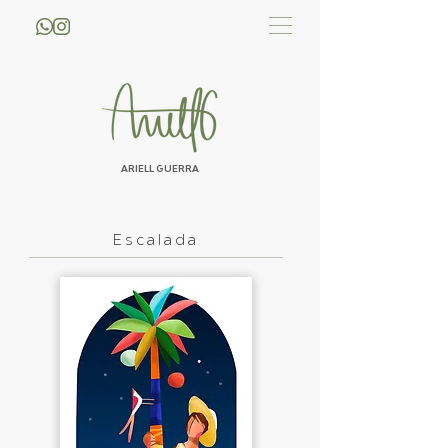
ARIELL GUERRA
Escalada