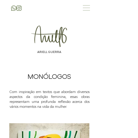
ARIELL GUERRA
MONÓLOGOS
​​Com inspiração em textos que abordam diversos
aspectos da condição feminina, essas obras
representam uma profunda reflexão acerca dos
vários momentos na vida da mulher.