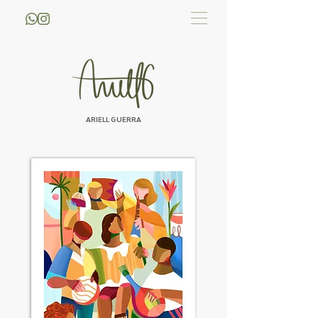
ARIELL GUERRA