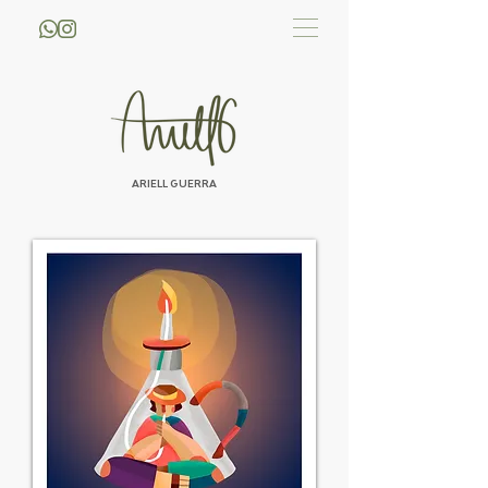
ARIELL GUERRA