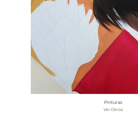
Pinturas
Ver Obras