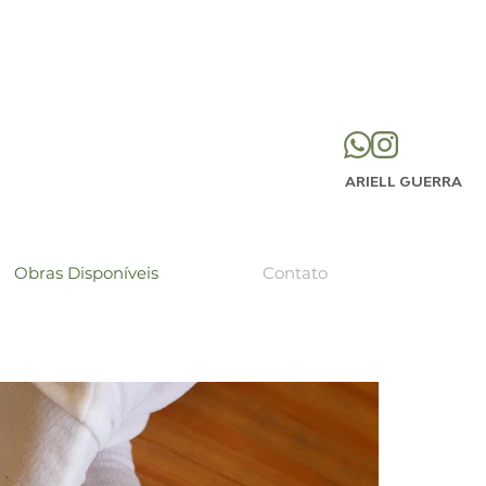
ARIELL GUERRA
Obras Disponíveis
Contato