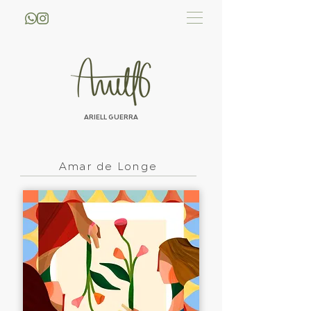
ARIELL GUERRA
Amar de Longe